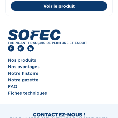
Voir le produit
FABRICANT FRANÇAIS DE PEINTURE ET ENDUIT
Nos produits
Nos avantages
Notre histoire
Notre gazette
FAQ
Fiches techniques
CONTACTEZ-NOUS !