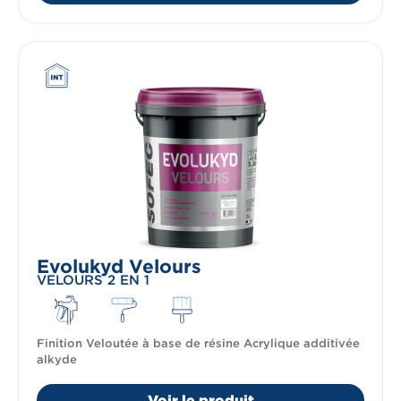
Evolukyd Velours
VELOURS 2 EN 1
Finition Veloutée à base de résine Acrylique additivée
alkyde
Voir le produit