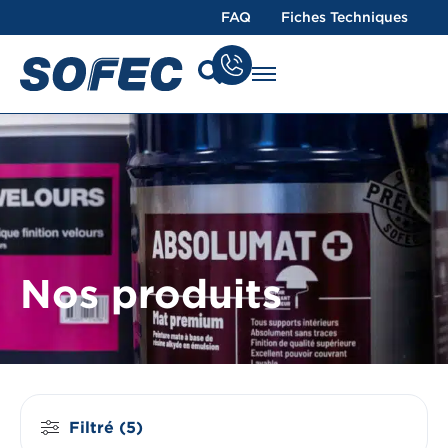
FAQ
Fiches Techniques
Nos produits
Filtré (5)