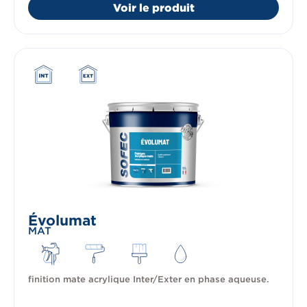
Voir le produit
Évolumat
MAT
finition mate acrylique Inter/Exter en phase aqueuse.