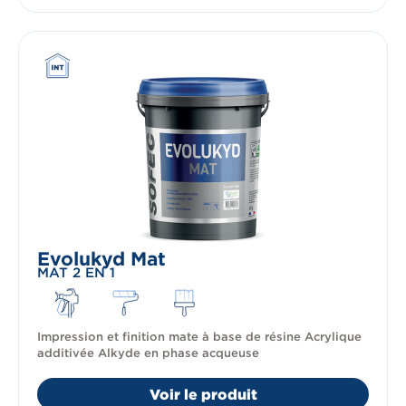
Evolukyd Mat
MAT 2 EN 1
Impression et finition mate à base de résine Acrylique
additivée Alkyde en phase acqueuse
Voir le produit