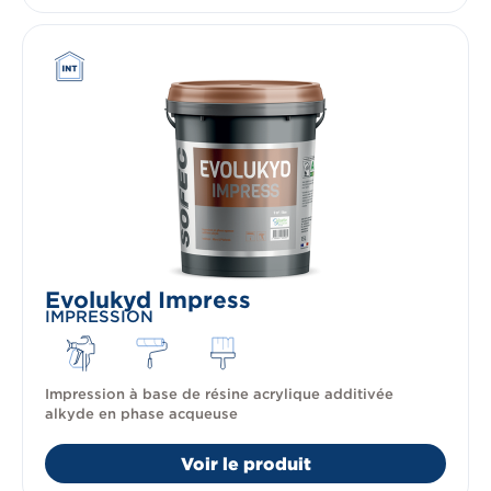
Evolukyd Impress
IMPRESSION
Impression à base de résine acrylique additivée
alkyde en phase acqueuse
Voir le produit