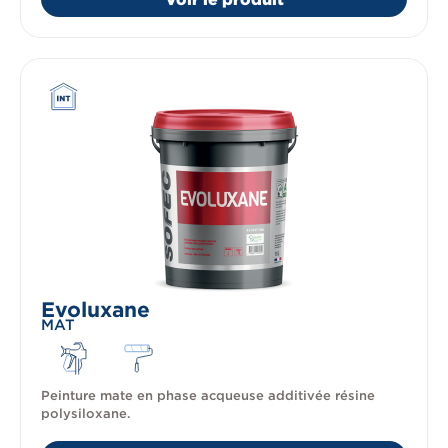
Evoluxane
MAT
Peinture mate en phase acqueuse additivée résine
polysiloxane.